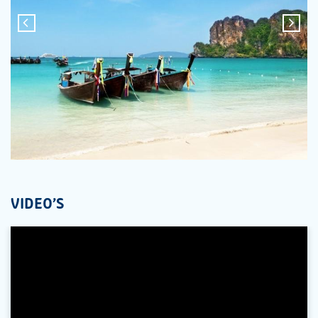
VIDEO'S