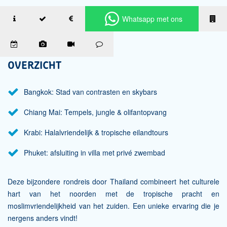
Whatsapp met ons
paradijsjes
OVERZICHT
Bangkok: Stad van contrasten en skybars
Chiang Mai: Tempels, jungle & olifantopvang
Krabi: Halalvriendelijk & tropische eilandtours
Phuket: afsluiting in villa met privé zwembad
Deze bijzondere rondreis door Thailand combineert het culturele
hart van het noorden met de tropische pracht en
moslimvriendelijkheid van het zuiden. Een unieke ervaring die je
nergens anders vindt!