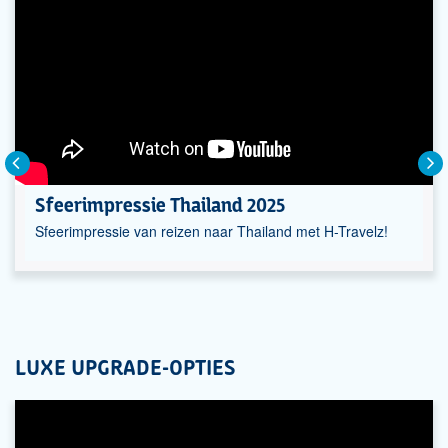
Sfeerimpressie Thailand 2025
Sfeerimpressie van reizen naar Thailand met H-Travelz!
LUXE UPGRADE-OPTIES