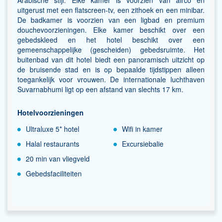
uitgerust met een flatscreen-tv, een zithoek en een minibar.
De badkamer is voorzien van een ligbad en premium
douchevoorzieningen. Elke kamer beschikt over een
gebedskleed en het hotel beschikt over een
gemeenschappelijke (gescheiden) gebedsruimte. Het
buitenbad van dit hotel biedt een panoramisch uitzicht op
de bruisende stad en is op bepaalde tijdstippen alleen
toegankelijk voor vrouwen. De internationale luchthaven
Suvarnabhumi ligt op een afstand van slechts 17 km.
Hotelvoorzieningen
Ultraluxe 5* hotel
Wifi in kamer
Halal restaurants
Excursiebalie
20 min van vliegveld
Gebedsfaciliteiten