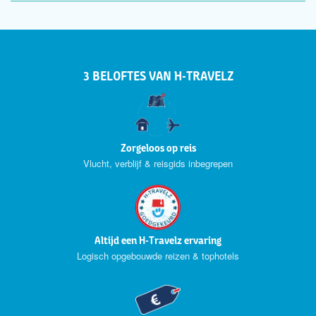
3 BELOFTES VAN H-TRAVELZ
Zorgeloos op reis
Vlucht, verblijf & reisgids inbegrepen
Altijd een H-Travelz ervaring
Logisch opgebouwde reizen & tophotels