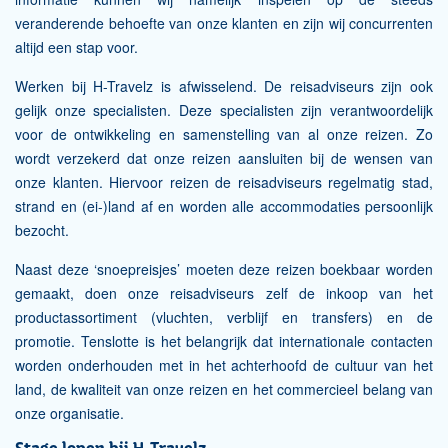
veranderende behoefte van onze klanten en zijn wij concurrenten
altijd een stap voor.
Werken bij H-Travelz is afwisselend. De reisadviseurs zijn ook
gelijk onze specialisten. Deze specialisten zijn verantwoordelijk
voor de ontwikkeling en samenstelling van al onze reizen. Zo
wordt verzekerd dat onze reizen aansluiten bij de wensen van
onze klanten. Hiervoor reizen de reisadviseurs regelmatig stad,
strand en (ei-)land af en worden alle accommodaties persoonlijk
bezocht.
Naast deze ‘snoepreisjes’ moeten deze reizen boekbaar worden
gemaakt, doen onze reisadviseurs zelf de inkoop van het
productassortiment (vluchten, verblijf en transfers) en de
promotie. Tenslotte is het belangrijk dat internationale contacten
worden onderhouden met in het achterhoofd de cultuur van het
land, de kwaliteit van onze reizen en het commercieel belang van
onze organisatie.