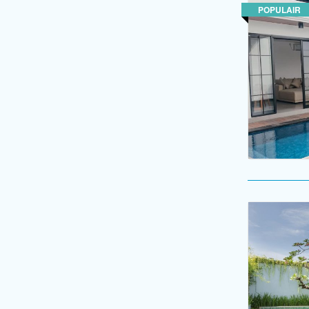
POPULAIR