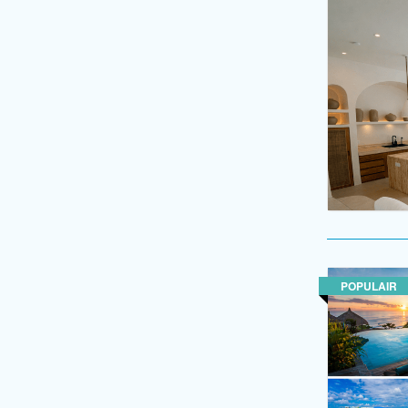
POPULAIR