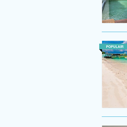
POPULAIR