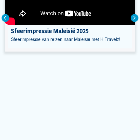
Sfeerimpressie Maleisië 2025
Sfeerimpressie van reizen naar Maleisië met H-Travelz!