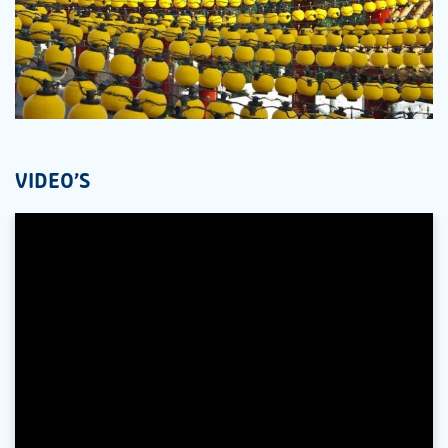
VIDEO'S