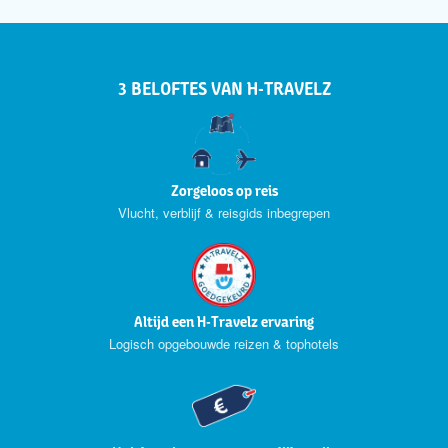
3 BELOFTES VAN H-TRAVELZ
Zorgeloos op reis
Vlucht, verblijf & reisgids inbegrepen
Altijd een H-Travelz ervaring
Logisch opgebouwde reizen & tophotels