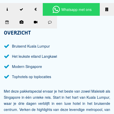
Whatsapp met ons
OVERZICHT
Bruisend Kuala Lumpur
Het leukste eiland Langkawi
Modern Singapore
Tophotels op toplocaties
Met deze pakketspecial ervaar je het beste van zowel Maleisië als
Singapore in één unieke reis. Start in het hart van Kuala Lumpur,
waar je drie dagen verblijft in een luxe hotel in het bruisende
centrum. Verken de highlights van deze levendige metropool, van