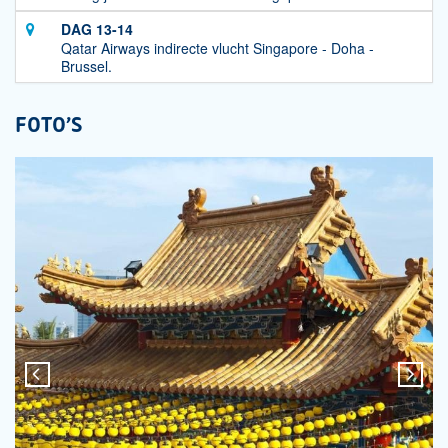
DAG 13-14
Qatar Airways indirecte vlucht Singapore - Doha -
Brussel.
FOTO'S