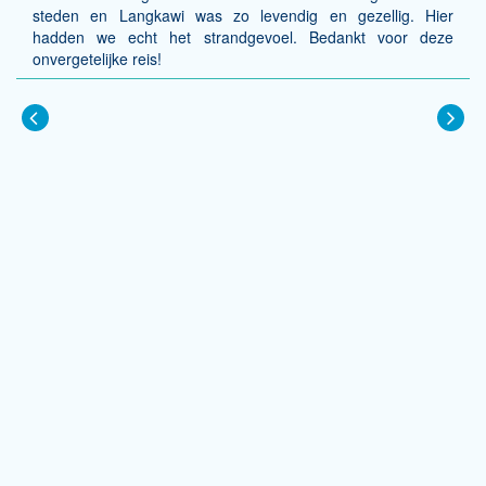
steden en Langkawi was zo levendig en gezellig. Hier
hadden we echt het strandgevoel. Bedankt voor deze
onvergetelijke reis!