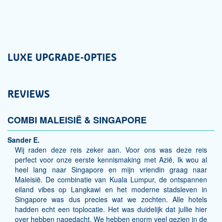
LUXE UPGRADE-OPTIES
REVIEWS
COMBI MALEISIË & SINGAPORE
Sander E.
Wij raden deze reis zeker aan. Voor ons was deze reis
perfect voor onze eerste kennismaking met Azië. Ik wou al
heel lang naar Singapore en mijn vriendin graag naar
Maleisië. De combinatie van Kuala Lumpur, de ontspannen
eiland vibes op Langkawi en het moderne stadsleven in
Singapore was dus precies wat we zochten. Alle hotels
hadden echt een toplocatie. Het was duidelijk dat jullie hier
over hebben nagedacht. We hebben enorm veel gezien in de