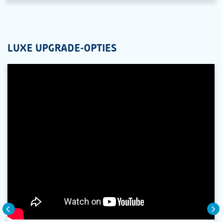
LUXE UPGRADE-OPTIES