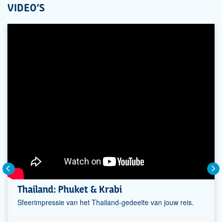
VIDEO'S
Thailand: Phuket & Krabi
Sfeerimpressie van het Thailand-gedeelte van jouw reis.