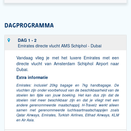
DAGPROGRAMMA
DAG 1 - 2
Emirates directe vlucht AMS Schiphol - Dubai
Vandaag vlieg je met het luxere Emirates met een
directe vlucht van Amsterdam Schiphol Airport naar
Dubai.
Extra informatie
Emirates: inclusief 20kg bagage en 7kg handbagage. De
vluchten zijn onder voorbehoud van de beschikbaarheid van de
stoelen ten tijde van jouw boeking. Het kan dus zijn dat de
stoelen niet meer beschikbaar zijn en dat je vliegt met een
andere gerenommeerde maatschappij. H-Travelz werkt alleen
samen met gerenommeerde luchtvaartmaatschappijen zoals
Qatar Airways, Emirates, Turkish Airlines, Etihad Airways, KLM
en Air Asia.