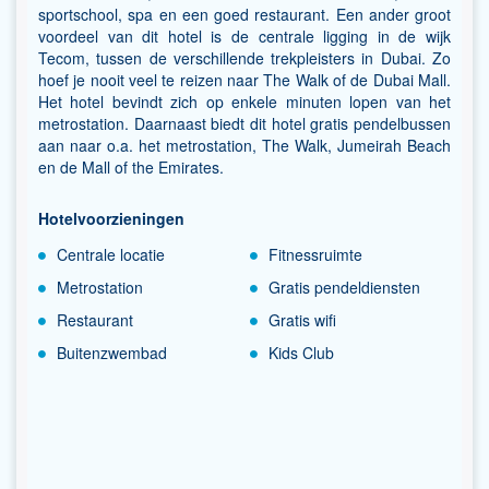
sportschool, spa en een goed restaurant. Een ander groot
voordeel van dit hotel is de centrale ligging in de wijk
Tecom, tussen de verschillende trekpleisters in Dubai. Zo
hoef je nooit veel te reizen naar The Walk of de Dubai Mall.
Het hotel bevindt zich op enkele minuten lopen van het
metrostation. Daarnaast biedt dit hotel gratis pendelbussen
aan naar o.a. het metrostation, The Walk, Jumeirah Beach
en de Mall of the Emirates.
Hotelvoorzieningen
Centrale locatie
Fitnessruimte
Metrostation
Gratis pendeldiensten
Restaurant
Gratis wifi
Buitenzwembad
Kids Club