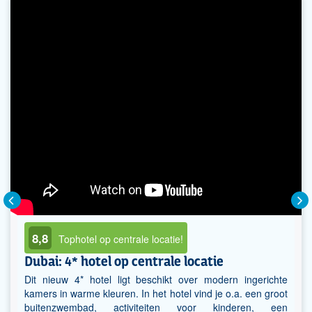
8,8
Tophotel op centrale locatie!
Dubai: 4* hotel op centrale locatie
Dit nieuw 4* hotel ligt beschikt over modern ingerichte
kamers in warme kleuren. In het hotel vind je o.a. een groot
buitenzwembad, activiteiten voor kinderen, een