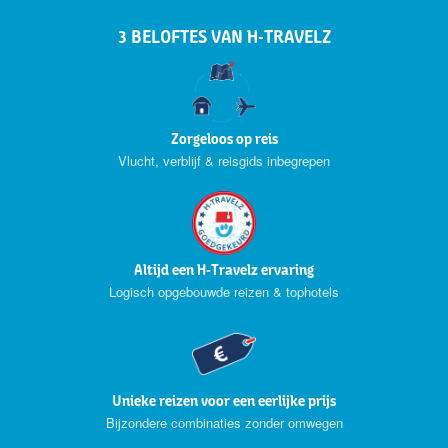
3 BELOFTES VAN H-TRAVELZ
Zorgeloos op reis
Vlucht, verblijf & reisgids inbegrepen
Altijd een H-Travelz ervaring
Logisch opgebouwde reizen & tophotels
Unieke reizen voor een eerlijke prijs
Bijzondere combinaties zonder omwegen